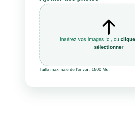
Insérez vos images ici, ou
clique
sélectionner
Taille maximale de l'envoi : 1500 Mo.