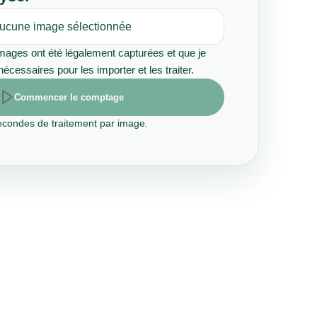
ucune image sélectionnée
 images ont été légalement capturées et que je
écessaires pour les importer et les traiter.
Commencer le comptage
secondes de traitement par image.