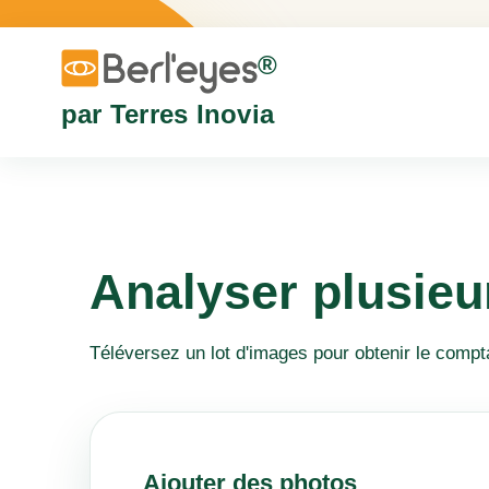
®
par Terres Inovia
Analyser plusieu
Téléversez un lot d'images pour obtenir le compt
Ajouter des photos